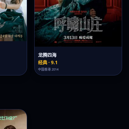
龙腾四海
经典 · 9.1
中国香港 2014