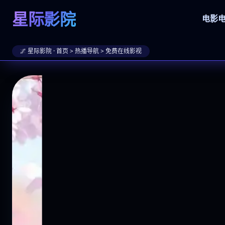
星际影院
电影
🌌 星际影院 · 首页 > 热播导航 > 免费在线影视