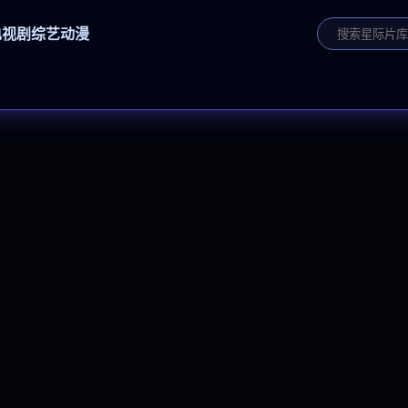
电视剧
综艺
动漫