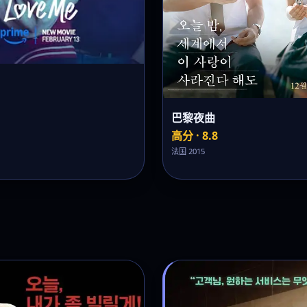
巴黎夜曲
高分 · 8.8
法国 2015